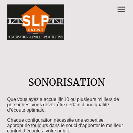
SONORISATION
Que vous ayez à accueillir 10 ou plusieurs milliers de
personnes, vous devez être certain d’une qualité
d’écoute optimale.
Chaque configuration nécessite une expertise
appropriée toujours dans le souci d’apporter le meilleur
confort d’écoute à votre public.