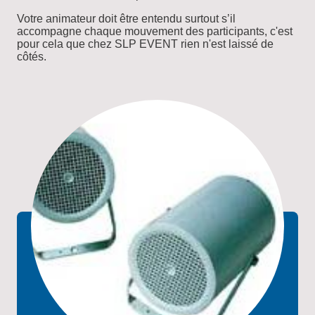
Votre animateur doit être entendu surtout s’il
accompagne chaque mouvement des participants, c'est
pour cela que c
hez SLP EVENT rien n'est laissé de
côtés.