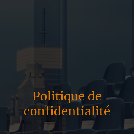
Politique de
confidentialité